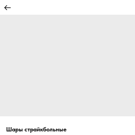
Шары страйкбольные