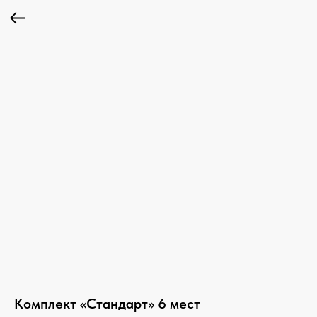
Комплект «Стандарт» 6 мест