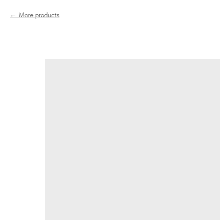
More products