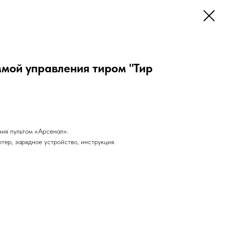
ммой управления тиром "Тир
ия пультом «Арсенал».
тер, зарядное устройство, инструкция.