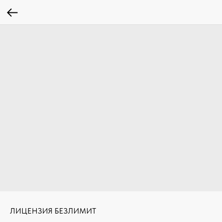
ЛИЦЕНЗИЯ БЕЗЛИМИТ